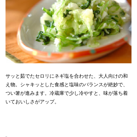
サッと茹でたセロリにネギ塩を合わせた、大人向けの和
え物。シャキッとした食感と塩味のバランスが絶妙で、
つい箸が進みます。冷蔵庫で少し冷やすと、味が落ち着
いておいしさがアップ。