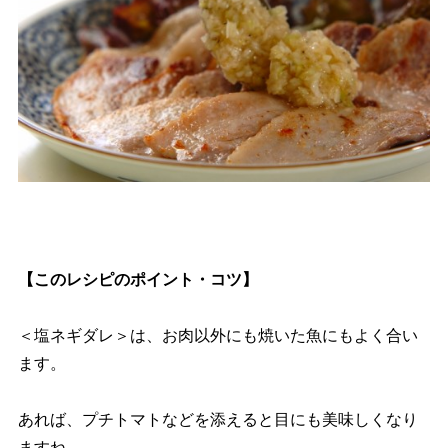
【このレシピのポイント・コツ】
＜塩ネギダレ＞は、お肉以外にも焼いた魚にもよく合い
ます。
あれば、プチトマトなどを添えると目にも美味しくなり
ますね。