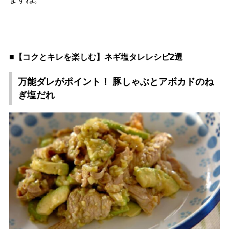
■【コクとキレを楽しむ】ネギ塩タレレシピ2選
万能ダレがポイント！ 豚しゃぶとアボカドのね
ぎ塩だれ