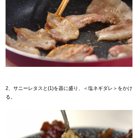
2、サニーレタスと(1)を器に盛り、＜塩ネギダレ＞をかけ
る。