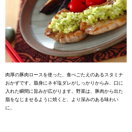
肉厚の豚肉ロースを使った、食べごたえのあるスタミナ
おかずです。脂身にネギ塩ダレがしっかりからみ、口に
入れた瞬間に旨みが広がります。野菜は、豚肉から出た
脂をなじませるように焼くと、より深みのある味わい
に。