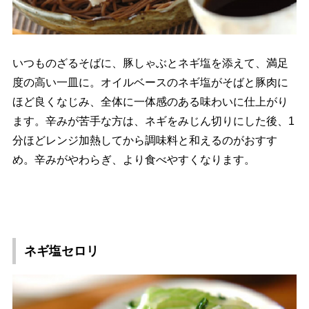
いつものざるそばに、豚しゃぶとネギ塩を添えて、満足
度の高い一皿に。オイルベースのネギ塩がそばと豚肉に
ほど良くなじみ、全体に一体感のある味わいに仕上がり
ます。辛みが苦手な方は、ネギをみじん切りにした後、1
分ほどレンジ加熱してから調味料と和えるのがおすす
め。辛みがやわらぎ、より食べやすくなります。
ネギ塩セロリ