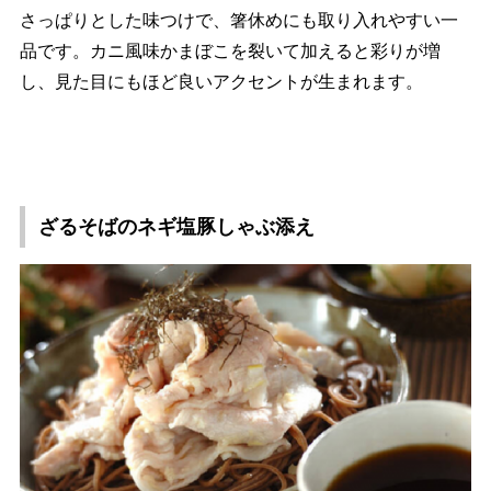
さっぱりとした味つけで、箸休めにも取り入れやすい一
品です。カニ風味かまぼこを裂いて加えると彩りが増
し、見た目にもほど良いアクセントが生まれます。
ざるそばのネギ塩豚しゃぶ添え