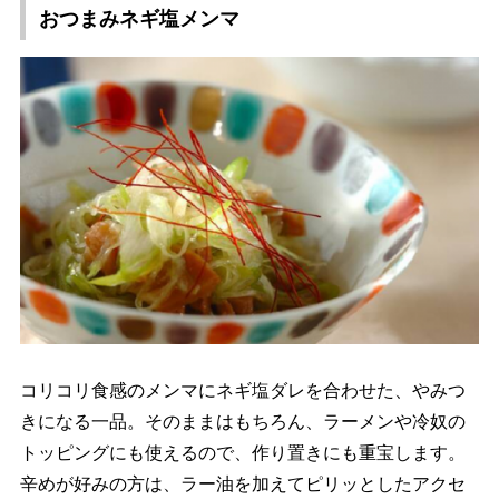
おつまみネギ塩メンマ
コリコリ食感のメンマにネギ塩ダレを合わせた、やみつ
きになる一品。そのままはもちろん、ラーメンや冷奴の
トッピングにも使えるので、作り置きにも重宝します。
辛めが好みの方は、ラー油を加えてピリッとしたアクセ