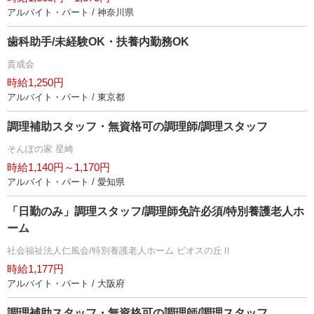
アルバイト・パート / 神奈川県
歯科助手/未経験OK・扶養内勤務OK
貴成会
時給1,250円
アルバイト・パート / 東京都
調理補助スタッフ・無資格可の調理師/調理スタッフ
そんぽの家 星崎
時給1,140円～1,170円
アルバイト・パート / 愛知県
「日勤のみ」調理スタッフ/調理師免許必須/特別養護老人ホ
ーム
社会福祉法人仁風会/特別養護老人ホーム ビオスの丘Ⅱ
時給1,177円
アルバイト・パート / 大阪府
調理補助スタッフ・無資格可の調理師/調理スタッフ