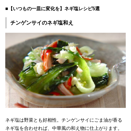
■【いつもの一皿に変化を】ネギ塩レシピ5選
チンゲンサイのネギ塩和え
ネギ塩は野菜とも好相性。チンゲンサイにごま油が香る
ネギ塩を合わせれば、中華風の和え物に仕上がります。