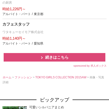
の厨房
時給1,226円～
アルバイト・パート / 東京都
カフェスタッフ
ワタキューセイモア株式会社
時給1,140円～
アルバイト・パート / 愛知県
続きはこちら
sponsored by 求人ボックス
ホーム
>
ファッション
>
TOKYO GIRLS COLLECTION 2015AW
> 画像・写真
詳細
ピックアップ
可愛いシルバニアまとめ