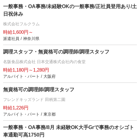
一般事務・OA事務/未経験OKの一般事務/正社員登用あり/土
日祝休み
株式会社フルクラム
時給1,600円～
派遣社員 / 神奈川県
調理スタッフ・無資格可の調理師/調理スタッフ
名阪食品株式会社 日本交通株式会社内の食堂
時給1,180円～1,280円
アルバイト・パート / 大阪府
無資格可の調理師/調理スタッフ
フレンドキッズランド 田柄第二園
時給1,226円
アルバイト・パート / 東京都
一般事務・OA事務/8月 未経験OK大手Grで事務のオシゴト
車通勤可高1750円