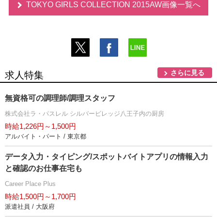
TOKYO GIRLS COLLECTION 2015AW画像一覧へ
さらに見る
求人特集
無資格可の調理師/調理スタッフ
株式会社ラ・パスレル シルバービレッジ八王子内の厨房
時給1,226円～1,500円
アルバイト・パート / 東京都
データ入力・タイピング/スポットバイトアプリの情報入力
と確認のお仕事在宅も
Career Place Plus
時給1,500円～1,700円
派遣社員 / 大阪府