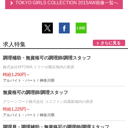
TOKYO GIRLS COLLECTION 2015AW画像一覧へ
さらに見る
求人特集
調理補助・無資格可の調理師/調理スタッフ
株式会社HITOWA イリーゼ横浜旭内の厨房
時給1,250円～
アルバイト・パート / 神奈川県
無資格可の調理師/調理スタッフ
グリーンフード株式会社 ココファン武蔵新城内の厨房
時給1,225円～
アルバイト・パート / 神奈川県
調理員・調理補助・無資格可の調理師/調理スタッフ