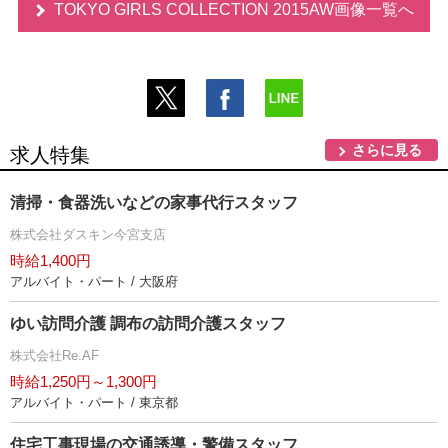
TOKYO GIRLS COLLECTION 2015AW画像一覧へ
さらに見る
求人特集
清掃・食器洗いなどの家事代行スタッフ
株式会社ダスキン今宮支店
時給1,400円
アルバイト・パート / 大阪府
ゆい訪問介護 調布の訪問介護スタッフ
株式会社Re.AF
時給1,250円～1,300円
アルバイト・パート / 東京都
住宅工事現場の交通誘導・警備スタッフ