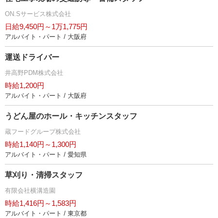
ON.Sサービス株式会社
日給9,450円～1万1,775円
アルバイト・パート / 大阪府
運送ドライバー
井高野PDM株式会社
時給1,200円
アルバイト・パート / 大阪府
うどん屋のホール・キッチンスタッフ
蔵フードグループ株式会社
時給1,140円～1,300円
アルバイト・パート / 愛知県
草刈り・清掃スタッフ
有限会社横溝造園
時給1,416円～1,583円
アルバイト・パート / 東京都