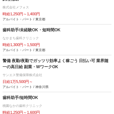
株式会社メフォス
時給1,250円～1,400円
アルバイト・パート / 東京都
歯科助手/未経験OK・短時間OK
なかまち歯科クリニック
時給1,300円～1,500円
アルバイト・パート / 東京都
警備 夜勤/夜勤でガッツリ効率よく稼ごう 日払い可 業界随
一の高日給 副業・WワークOK
サンエス警備保障株式会社
日給1万5,500円～
アルバイト・パート / 神奈川県
歯科助手/短時間OK
桃園なかの歯科クリニック
時給1,250円～1,600円