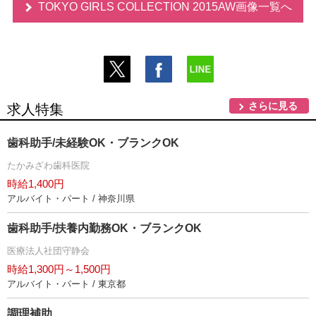
TOKYO GIRLS COLLECTION 2015AW画像一覧へ
さらに見る
求人特集
歯科助手/未経験OK・ブランクOK
たかみざわ歯科医院
時給1,400円
アルバイト・パート / 神奈川県
歯科助手/扶養内勤務OK・ブランクOK
医療法人社団守静会
時給1,300円～1,500円
アルバイト・パート / 東京都
調理補助