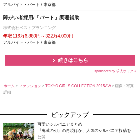
アルバイト・パート / 東京都
障がい者採用/「パート」調理補助
株式会社ベストプランニング
年収116万6,880円～322万4,000円
アルバイト・パート / 東京都
続きはこちら
sponsored by 求人ボックス
ホーム
>
ファッション
>
TOKYO GIRLS COLLECTION 2015AW
> 画像・写真
詳細
ピックアップ
可愛いシルバニアまとめ
『鬼滅の刃』の再現ほか、人気のシルバニア投稿を
公開