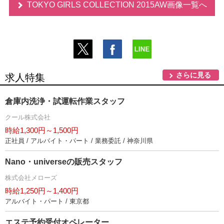
TOKYO GIRLS COLLECTION 2015AW画像一覧へ
さらに見る
求人特集
倉庫内洗浄・試運転作業スタッフ
クール株式会社
時給1,300円～1,500円
正社員 / アルバイト・パート / 業務委託 / 神奈川県
Nano・universeの販売スタッフ
株式会社メローズ
時給1,250円～1,400円
アルバイト・パート / 東京都
エステ予約受付オペレーター