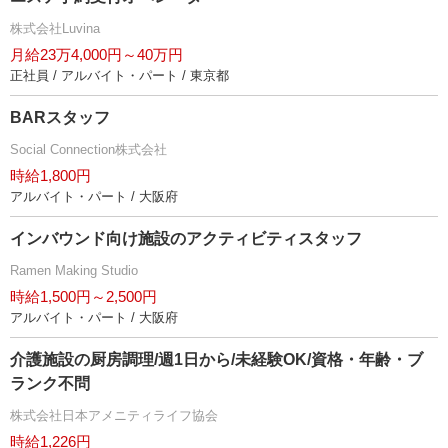
株式会社Luvina
月給23万4,000円～40万円
正社員 / アルバイト・パート / 東京都
BARスタッフ
Social Connection株式会社
時給1,800円
アルバイト・パート / 大阪府
インバウンド向け施設のアクティビティスタッフ
Ramen Making Studio
時給1,500円～2,500円
アルバイト・パート / 大阪府
介護施設の厨房調理/週1日から/未経験OK/資格・年齢・ブ
ランク不問
株式会社日本アメニティライフ協会
時給1,226円