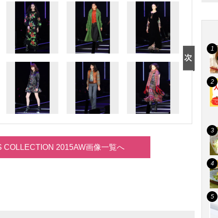
LS COLLECTION 2015AW画像一覧へ