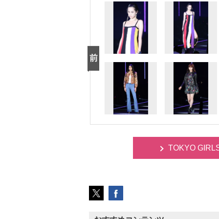
TOKYO GIR