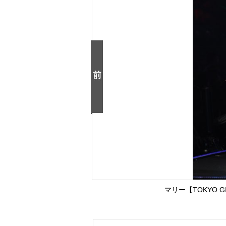
マリー【TOKYO GI