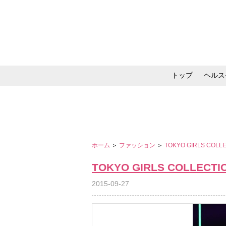
トップ
ヘルス
メイク・コスメ・スキ
ホーム
＞
ファッション
＞
TOKYO GIRLS COLL
TOKYO GIRLS COLLECTI
2015-09-27