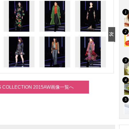
LS COLLECTION 2015AW画像一覧へ