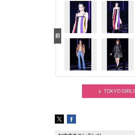
TOKYO GIR