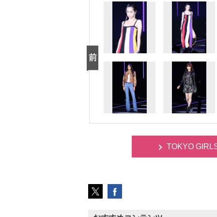
TOKYO GIR