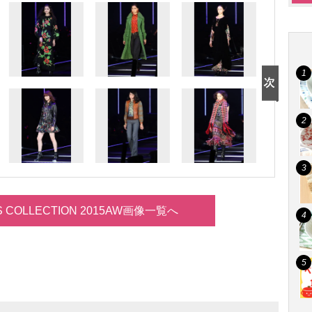
LS COLLECTION 2015AW画像一覧へ