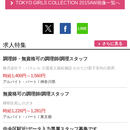
TOKYO GIRLS COLLECTION 2015AW画像一覧へ
さらに見る
求人特集
調理師・無資格可の調理師/調理スタッフ
株式会社ラ・パスレル 介護老人福祉施設 わかたけ新子安内の厨房
時給1,400円～1,560円
アルバイト・パート / 神奈川県
無資格可の調理師/調理スタッフ
輝明生苑しのざき
時給1,226円～1,281円
アルバイト・パート / 東京都
中央区駅近!データ入力専属スタッフ募集です