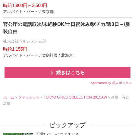
時給1,800円～2,500円
アルバイト・パート / 東京都
官公庁の電話取次/未経験OK/土日祝休み/駅チカ/週3日～/服
装自由
株式会社ベルシステム24
時給1,155円
アルバイト・パート / 契約社員 / 北海道
続きはこちら
sponsored by 求人ボックス
ホーム
>
ファッション
>
TOKYO GIRLS COLLECTION 2015AW
> 画像・写真
詳細
ピックアップ
可愛いシルバニアまとめ