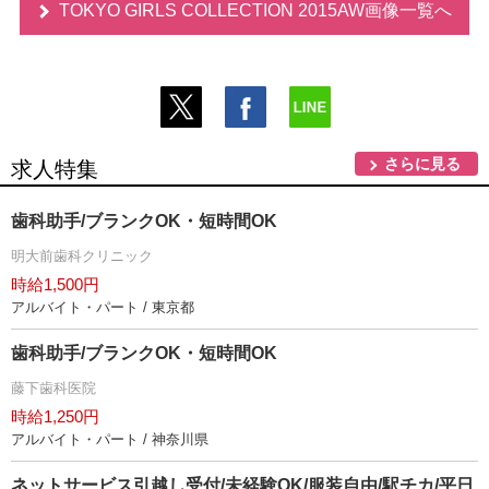
TOKYO GIRLS COLLECTION 2015AW画像一覧へ
さらに見る
求人特集
歯科助手/ブランクOK・短時間OK
明大前歯科クリニック
時給1,500円
アルバイト・パート / 東京都
歯科助手/ブランクOK・短時間OK
藤下歯科医院
時給1,250円
アルバイト・パート / 神奈川県
ネットサービス引越し受付/未経験OK/服装自由/駅チカ/平日