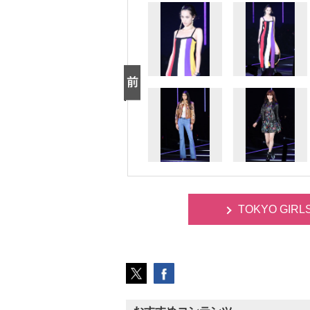
TOKYO GIR