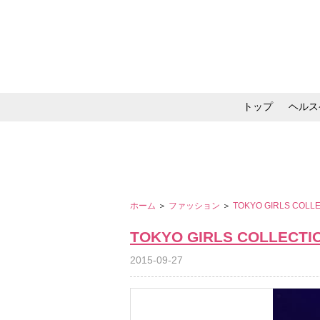
トップ
ヘルス
メイク・コスメ・スキ
ホーム
＞
ファッション
＞
TOKYO GIRLS COLL
TOKYO GIRLS COLLECTI
2015-09-27