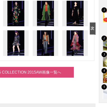
LS COLLECTION 2015AW画像一覧へ