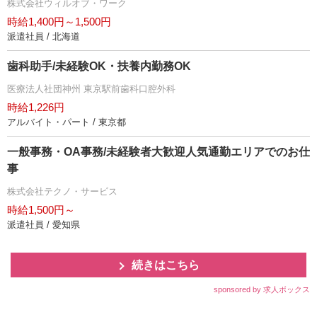
株式会社ウィルオブ・ワーク
時給1,400円～1,500円
派遣社員 / 北海道
歯科助手/未経験OK・扶養内勤務OK
医療法人社団神州 東京駅前歯科口腔外科
時給1,226円
アルバイト・パート / 東京都
一般事務・OA事務/未経験者大歓迎人気通勤エリアでのお仕
事
株式会社テクノ・サービス
時給1,500円～
派遣社員 / 愛知県
続きはこちら
sponsored by 求人ボックス