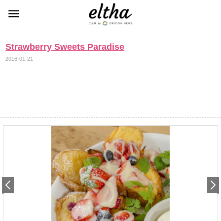
Strawberry Sweets Paradise
2016-01-21