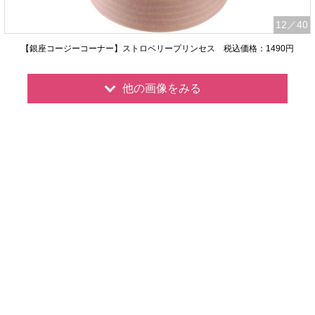
12
／40
【銀座コージーコーナー】ストロベリープリンセス 税込価格：1490円
他の画像をみる