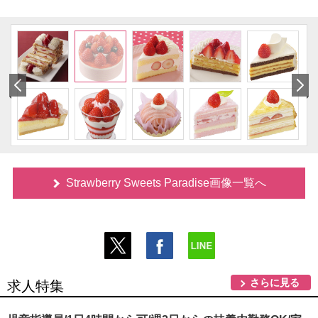
Strawberry Sweets Paradise画像一覧へ
さらに見る
求人特集