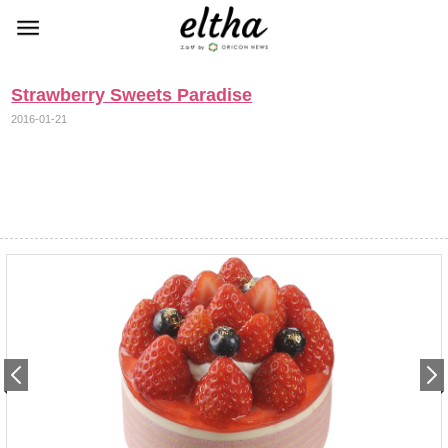
Strawberry Sweets Paradise
2016-01-21