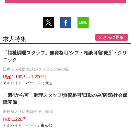
さらに見る
求人特集
「福祉調理スタッフ」無資格可/シフト相談可/診療所・クリ
ニック
医療法人社団凜誠会/クリニック森の風
時給1,130円～1,200円
アルバイト・パート / 北海道
「週4から可」調理スタッフ/無資格可/日勤のみ/病院/社会保
障完備
医療法人社団美誠会 荒川病院
時給1,226円
アルバイト・パート / 東京都