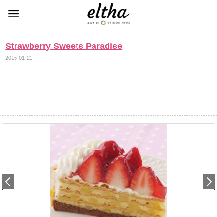
Strawberry Sweets Paradise
2016-01-21