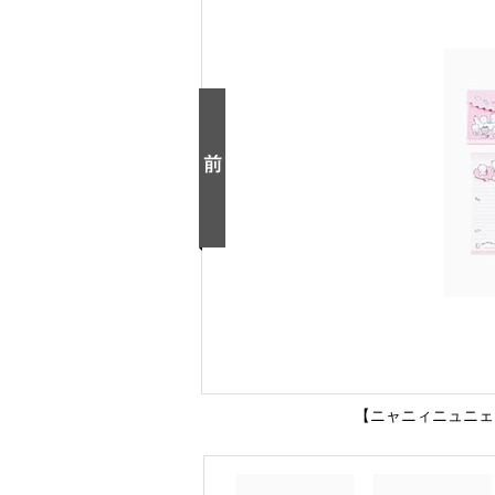
【ニャニィニュニェ