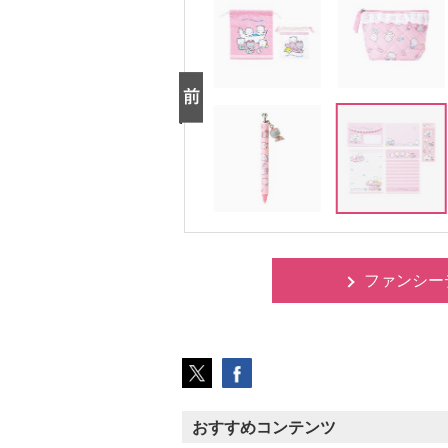
ファンシーデイ
おすすめコンテンツ