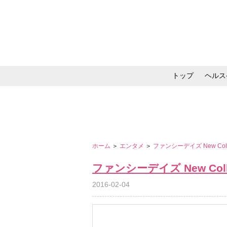
トップ
ヘルス
メイク・コスメ・スキ
ホーム
＞
エンタメ
＞
ファンシーデイズ New Colle
ファンシーデイズ New Colle
2016-02-04