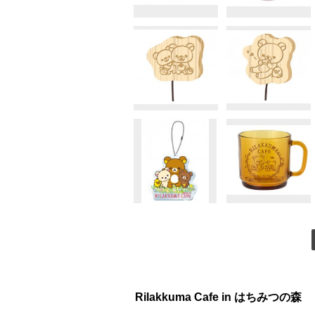
Rilakkuma Cafe in はちみつの森