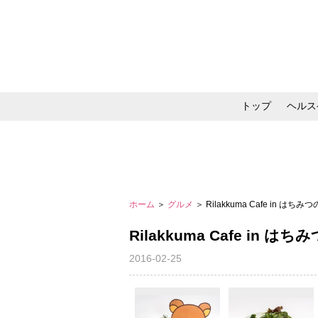
トップ
ヘルス
メイク・コスメ・スキ
ホーム
＞
グルメ
＞ Rilakkuma Cafe in はちみ
Rilakkuma Cafe in は
2016-02-25