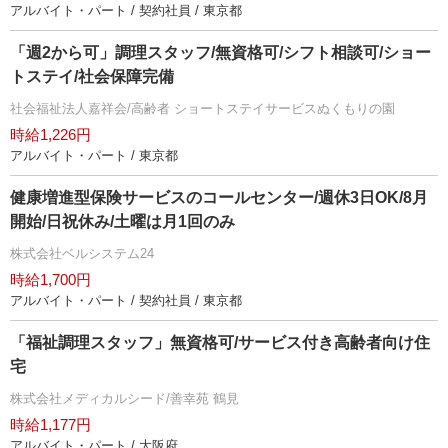
アルバイト・パート / 契約社員 / 東京都
「週2から可」調理スタッフ/無資格可/シフト相談可/ショー
トステイ/社会保障完備
社会福祉法人嘉祥会/高齢者 ショートステイサービスぬくもりの園
時給1,226円
アルバイト・パート / 東京都
健康増進型保険サービスのコールセンター/週休3日OK/8月
開始/日祝休み/土曜は月1回のみ
株式会社ベルシステム24
時給1,700円
アルバイト・パート / 契約社員 / 東京都
「福祉調理スタッフ」無資格可/サービス付き高齢者向け住
宅
株式会社メディカルシード/善幸苑 鶴見
時給1,177円
アルバイト・パート / 大阪府