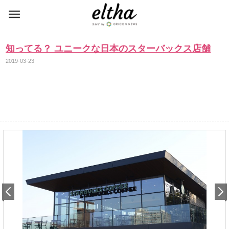
知ってる？ ユニークな日本のスターバックス店舗
2019-03-23