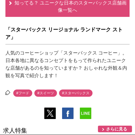
知ってる？ ユニークな日本のスターバックス店舗画
像一覧へ
「スターバックス リージョナル ランドマーク スト
ア」
人気のコーヒーショップ「スターバックス コーヒー」。
日本各地に異なるコンセプトをもって作られたユニーク
な店舗があるのを知っていますか？ おしゃれな外観＆内
観を写真で紹介します！
#フード
#スイーツ
#スターバックス
さらに見る
求人特集