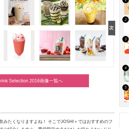
Drink Selection 2016画像一覧へ
みたくなりますよね！ そこでJOSHI＋ではおすすめのフ