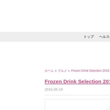
トップ
ヘルス
メイク・コスメ・スキ
ホーム
＞
グルメ
＞
Frozen Drink Selection 2016
Frozen Drink Selection 20
2016-05-19