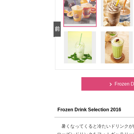
Frozen 
Frozen Drink Selection 2016
暑くなってくると冷たいドリンクが飲