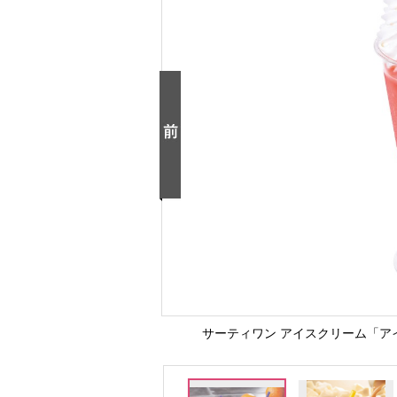
サーティワン アイスクリーム「ア