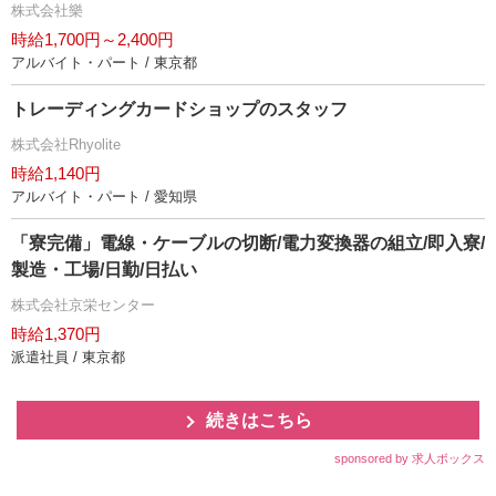
株式会社樂
時給1,700円～2,400円
アルバイト・パート / 東京都
トレーディングカードショップのスタッフ
株式会社Rhyolite
時給1,140円
アルバイト・パート / 愛知県
「寮完備」電線・ケーブルの切断/電力変換器の組立/即入寮/
製造・工場/日勤/日払い
株式会社京栄センター
時給1,370円
派遣社員 / 東京都
続きはこちら
sponsored by 求人ボックス