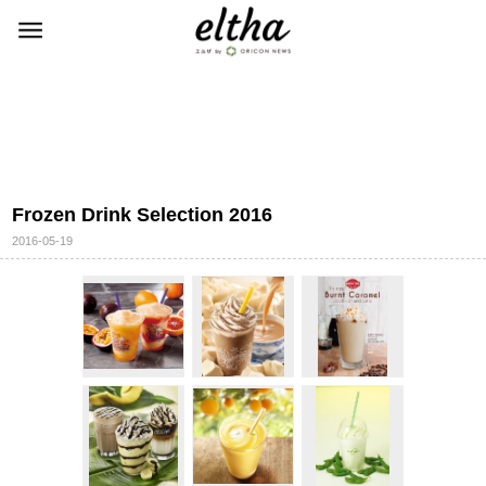
Frozen Drink Selection 2016
2016-05-19