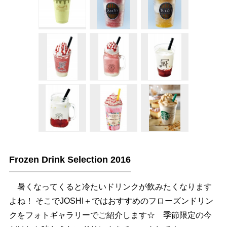
Frozen Drink Selection 2016
暑くなってくると冷たいドリンクが飲みたくなります
よね！ そこでJOSHI＋ではおすすめのフローズンドリン
クをフォトギャラリーでご紹介します☆ 季節限定の今