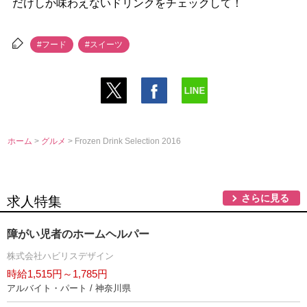
だけしか味わえないドリンクをチェックして！
#フード
#スイーツ
ホーム
>
グルメ
> Frozen Drink Selection 2016
さらに見る
求人特集
障がい児者のホームヘルパー
株式会社ハビリスデザイン
時給1,515円～1,785円
アルバイト・パート / 神奈川県