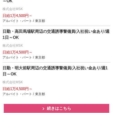
～OK
株式会社MSK
日給1万4,500円～
アルバイト・パート / 東京都
日勤・高田馬場駅周辺の交通誘導警備員/入社祝い金あり/週
1日～OK
株式会社MSK
日給1万4,500円～
アルバイト・パート / 東京都
日勤・明大前駅周辺の交通誘導警備員/入社祝い金あり/週1
日～OK
株式会社MSK
日給1万4,500円～
アルバイト・パート / 東京都
続きはこちら