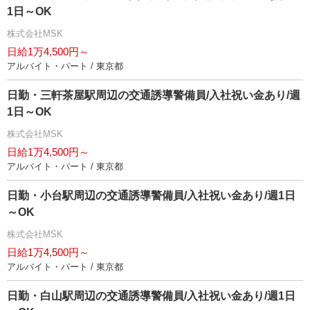
1日～OK
株式会社MSK
日給1万4,500円～
アルバイト・パート / 東京都
日勤・三軒茶屋駅周辺の交通誘導警備員/入社祝い金あり/週
1日～OK
株式会社MSK
日給1万4,500円～
アルバイト・パート / 東京都
日勤・小台駅周辺の交通誘導警備員/入社祝い金あり/週1日
～OK
株式会社MSK
日給1万4,500円～
アルバイト・パート / 東京都
日勤・白山駅周辺の交通誘導警備員/入社祝い金あり/週1日