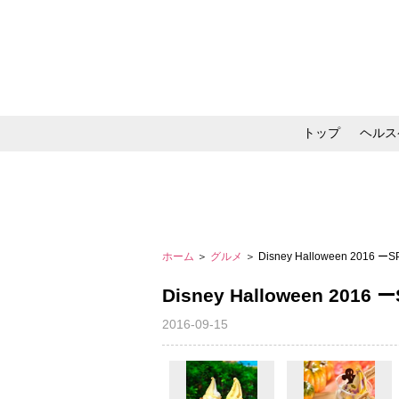
トップ
ヘルス
メイク・コスメ・スキ
ホーム
＞
グルメ
＞ Disney Halloween 2016 
Disney Halloween 2016
2016-09-15