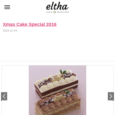
Xmas Cake Special 2016
2016-11-04