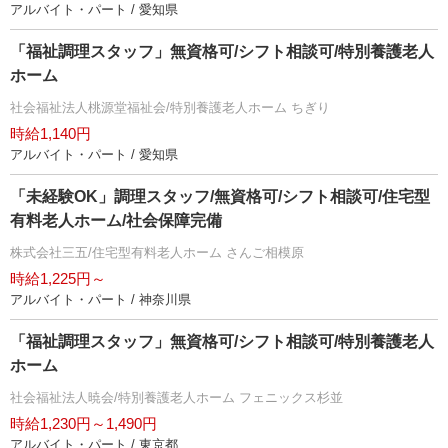
アルバイト・パート / 愛知県
「福祉調理スタッフ」無資格可/シフト相談可/特別養護老人
ホーム
社会福祉法人桃源堂福祉会/特別養護老人ホーム ちぎり
時給1,140円
アルバイト・パート / 愛知県
「未経験OK」調理スタッフ/無資格可/シフト相談可/住宅型
有料老人ホーム/社会保障完備
株式会社三五/住宅型有料老人ホーム さんご相模原
時給1,225円～
アルバイト・パート / 神奈川県
「福祉調理スタッフ」無資格可/シフト相談可/特別養護老人
ホーム
社会福祉法人暁会/特別養護老人ホーム フェニックス杉並
時給1,230円～1,490円
アルバイト・パート / 東京都