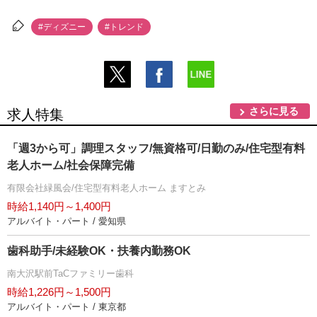
#ディズニー
#トレンド
さらに見る
求人特集
「週3から可」調理スタッフ/無資格可/日勤のみ/住宅型有料
老人ホーム/社会保障完備
有限会社緑風会/住宅型有料老人ホーム ますとみ
時給1,140円～1,400円
アルバイト・パート / 愛知県
歯科助手/未経験OK・扶養内勤務OK
南大沢駅前TaCファミリー歯科
時給1,226円～1,500円
アルバイト・パート / 東京都