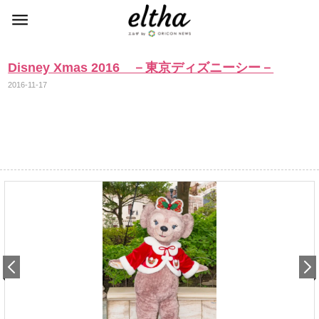
Disney Xmas 2016 －東京ディズニーシー－
2016-11-17