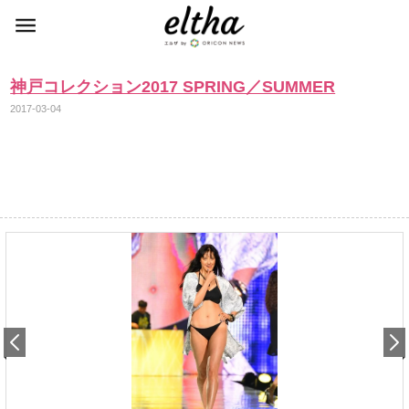
神戸コレクション2017 SPRING／SUMMER
2017-03-04