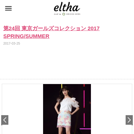
第24回 東京ガールズコレクション 2017
SPRING/SUMMER
2017-03-25