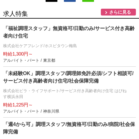
さらに見る
求人特集
「福祉調理スタッフ」無資格可/日勤のみ/サービス付き高齢
者向け住宅
株式会社ケアフレンド/ホスピタウン梅島
時給1,300円～
アルバイト・パート / 東京都
「未経験OK」調理スタッフ/調理師免許必須/シフト相談可/
サービス付き高齢者向け住宅/社会保障完備
株式会社ビラ・ライフサポート/サービス付き高齢者向け住宅 はぴね
す横浜永田
時給1,225円～
アルバイト・パート / 神奈川県
「週4から可」調理スタッフ/無資格可/日勤のみ/病院/社会保
障完備