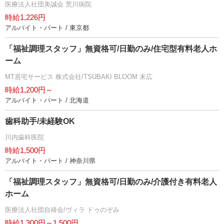
医療法人社団美誠会 荒川病院
時給1,226円
アルバイト・パート / 東京都
「福祉調理スタッフ」無資格可/日勤のみ/住宅型有料老人ホ
ーム
MT居宅サービス 株式会社/TSUBAKI BLOOM 末広
時給1,200円～
アルバイト・パート / 北海道
歯科助手/未経験OK
川内歯科医院
時給1,500円
アルバイト・パート / 神奈川県
「福祉調理スタッフ」無資格可/日勤のみ/介護付き有料老人
ホーム
医療法人社団自靖会/ヴィラ ドゥのぞみ
時給1,300円～1,500円