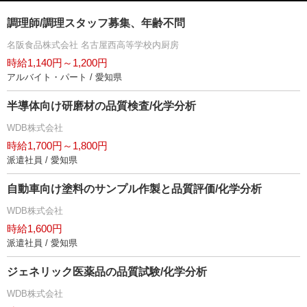
調理師/調理スタッフ募集、年齢不問
名阪食品株式会社 名古屋西高等学校内厨房
時給1,140円～1,200円
アルバイト・パート / 愛知県
半導体向け研磨材の品質検査/化学分析
WDB株式会社
時給1,700円～1,800円
派遣社員 / 愛知県
自動車向け塗料のサンプル作製と品質評価/化学分析
WDB株式会社
時給1,600円
派遣社員 / 愛知県
ジェネリック医薬品の品質試験/化学分析
WDB株式会社