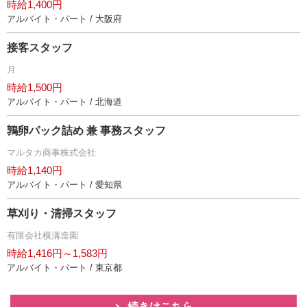
時給1,400円
アルバイト・パート / 大阪府
接客スタッフ
月
時給1,500円
アルバイト・パート / 北海道
鶉卵パック詰め 兼 事務スタッフ
マルタカ商事株式会社
時給1,140円
アルバイト・パート / 愛知県
草刈り・清掃スタッフ
有限会社横溝造園
時給1,416円～1,583円
アルバイト・パート / 東京都
続きはこちら