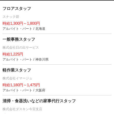
フロアスタッフ
スナック碧
時給1,300円～1,800円
アルバイト・パート / 北海道
一般事務スタッフ
株式会社日の出サービス
時給1,225円
アルバイト・パート / 神奈川県
軽作業スタッフ
株式会社イマージュ
時給1,180円～1,475円
アルバイト・パート / 大阪府
清掃・食器洗いなどの家事代行スタッフ
株式会社ダスキン今宮支店