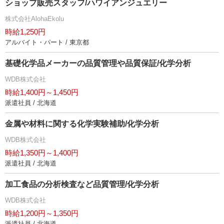
ショップ販売スタッフ/ハワイアンジュエリー
株式会社AlohaEkolu
時給1,250円
アルバイト・パート / 東京都
基礎化学品メーカーの品質管理や品質保証/化学分析
WDB株式会社
時給1,400円～1,450円
派遣社員 / 北海道
金属や材料に関する化学実験補助/化学分析
WDB株式会社
時給1,350円～1,400円
派遣社員 / 北海道
加工食品の分析検査など品質管理/化学分析
WDB株式会社
時給1,200円～1,350円
派遣社員 / 北海道