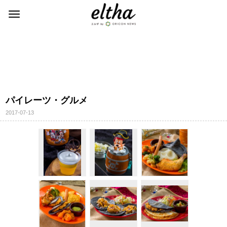
パイレーツ・グルメ
2017-07-13