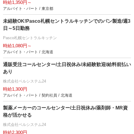
時給1,350円～
アルバイト・パート / 東京都
未経験OK!Pasco札幌セントラルキッチンでのパン製造/週3
日～5日勤務
Pasco札幌セントラルキッチン
時給1,080円～
アルバイト・パート / 北海道
通販受注コールセンター/土日祝休み/未経験歓迎/給料前払い
あり
株式会社ベルシステム24
時給1,300円
アルバイト・パート / 契約社員 / 北海道
製薬メーカーのコールセンター/土日祝休み/薬剤師・MR資
格が活かせる
株式会社ベルシステム24
時給2,300円