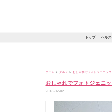
トップ
ヘルス
メイク・コスメ・スキ
ホーム
＞
グルメ
＞
おしゃれでフォトジェニック！
おしゃれでフォトジェニック
2018-02-02