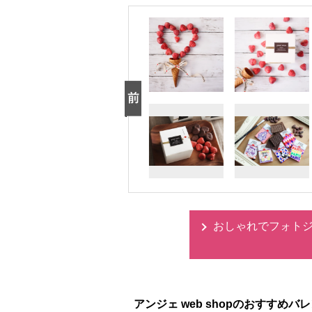
おしゃれでフォトジ
アンジェ web shopのおすすめ