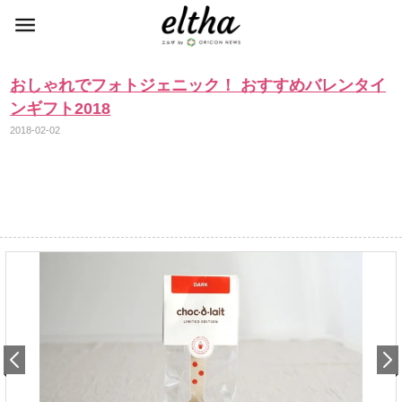
おしゃれでフォトジェニック！ おすすめバレンタイ
ンギフト2018
2018-02-02