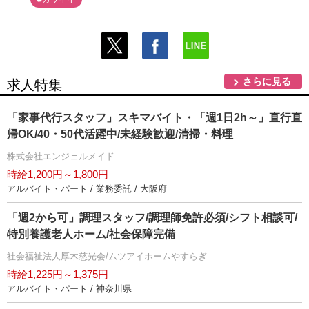
さらに見る
求人特集
「家事代行スタッフ」スキマバイト・「週1日2h～」直行直
帰OK/40・50代活躍中/未経験歓迎/清掃・料理
株式会社エンジェルメイド
時給1,200円～1,800円
アルバイト・パート / 業務委託 / 大阪府
「週2から可」調理スタッフ/調理師免許必須/シフト相談可/
特別養護老人ホーム/社会保障完備
社会福祉法人厚木慈光会/ムツアイホームやすらぎ
時給1,225円～1,375円
アルバイト・パート / 神奈川県