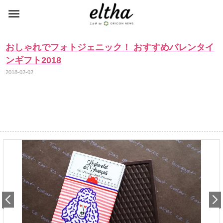
おしゃれでフォトジェニック！ おすすめバレンタイ
ンギフト2018
2018-02-02