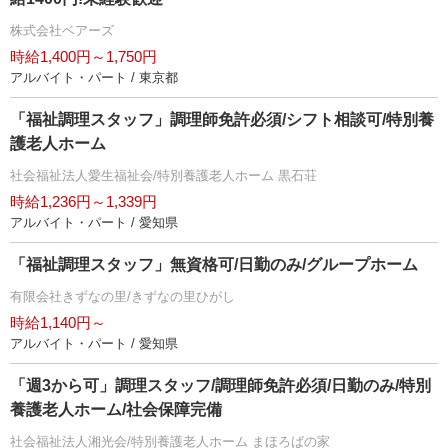
株式会社ベアーズ
時給1,400円～1,750円
アルバイト・パート / 東京都
「福祉調理スタッフ」調理師免許必須/シフト相談可/特別養
護老人ホーム
社会福祉法人愛生福祉会/特別養護老人ホーム 黒石荘
時給1,236円～1,339円
アルバイト・パート / 愛知県
「福祉調理スタッフ」無資格可/日勤のみ/グループホーム
有限会社きずなの里/きずなの里ひがし
時給1,140円～
アルバイト・パート / 愛知県
「週3から可」調理スタッフ/調理師免許必須/日勤のみ/特別
養護老人ホーム/社会保障完備
社会福祉法人湘光会/特別養護老人ホーム まほろばの家