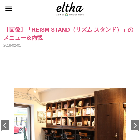
【画像】「REISM STAND（リズム スタンド）」の
メニュー＆内観
2018-02-01