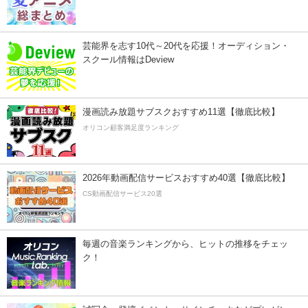
芸能界を志す10代～20代を応援！オーディション・
スクール情報はDeview
漫画読み放題サブスクおすすめ11選【徹底比較】
オリコン顧客満足度ランキング
2026年動画配信サービスおすすめ40選【徹底比較】
CS動画配信サービス20選
毎週の音楽ランキングから、ヒットの推移をチェッ
ク！