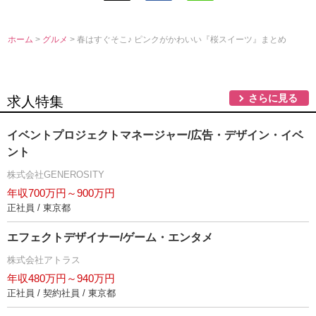
ホーム
>
グルメ
> 春はすぐそこ♪ ピンクがかわいい『桜スイーツ』まとめ
さらに見る
求人特集
イベントプロジェクトマネージャー/広告・デザイン・イベ
ント
株式会社GENEROSITY
年収700万円～900万円
正社員 / 東京都
エフェクトデザイナー/ゲーム・エンタメ
株式会社アトラス
年収480万円～940万円
正社員 / 契約社員 / 東京都