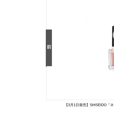
【3月1日発売】SHISEIDO