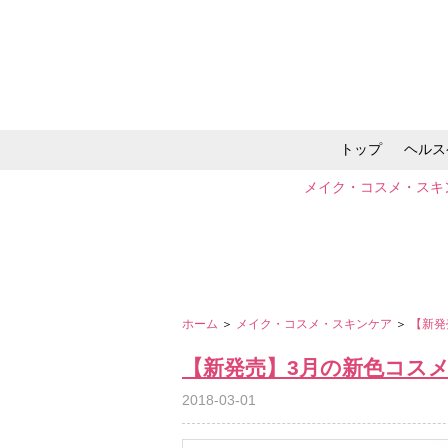
トップ
ヘルス
メイク・コスメ・スキ
ホーム
＞
メイク・コスメ・スキンケア
＞
【新発
【新発売】3月の新色コスメ
2018-03-01