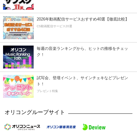
2026年動画配信サービスおすすめ40選【徹底比較】
CS動画配信サービス20選
毎週の音楽ランキングから、ヒットの推移をチェッ
ク！
試写会、登壇イベント、サインチェキなどプレゼン
ト！
プレゼント特集
オリコングループサイト