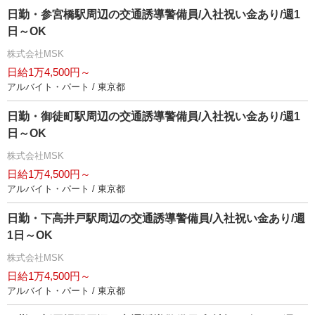
日勤・参宮橋駅周辺の交通誘導警備員/入社祝い金あり/週1
日～OK
株式会社MSK
日給1万4,500円～
アルバイト・パート / 東京都
日勤・御徒町駅周辺の交通誘導警備員/入社祝い金あり/週1
日～OK
株式会社MSK
日給1万4,500円～
アルバイト・パート / 東京都
日勤・下高井戸駅周辺の交通誘導警備員/入社祝い金あり/週
1日～OK
株式会社MSK
日給1万4,500円～
アルバイト・パート / 東京都