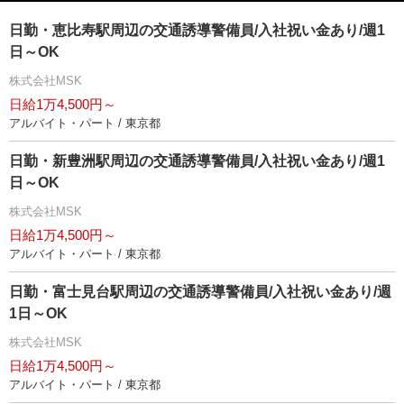
日勤・恵比寿駅周辺の交通誘導警備員/入社祝い金あり/週1
日～OK
株式会社MSK
日給1万4,500円～
アルバイト・パート / 東京都
日勤・新豊洲駅周辺の交通誘導警備員/入社祝い金あり/週1
日～OK
株式会社MSK
日給1万4,500円～
アルバイト・パート / 東京都
日勤・富士見台駅周辺の交通誘導警備員/入社祝い金あり/週
1日～OK
株式会社MSK
日給1万4,500円～
アルバイト・パート / 東京都