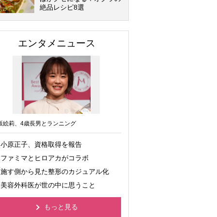
絶品レシピ8選
エンタメニュース
坂絵莉、4歳長男とランニング
小原正子、資格取得を報告
ファミマとヒロアカがコラボ
施す側から見た整形のカジュアル化
美容外科医が世の中に思うこと
もっと見る