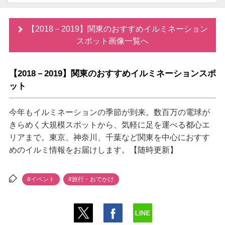
【2018－2019】関東のおすすめイルミネーション
スポット画像一覧へ
【2018－2019】関東のおすすめイルミネーションスポ
ット
今年もイルミネーションの季節が到来。数百万の電球が
きらめく大規模スポットから、気軽に足を運べる都心エ
リアまで。東京、神奈川、千葉など関東を中心におすす
めのイルミ情報をお届けします。【随時更新】
#イベント
#旅行・おでかけ