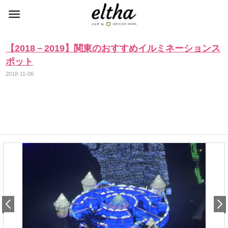
【2018－2019】関東のおすすめイルミネーションス
ポット
2018-11-06