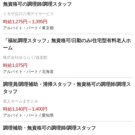
無資格可の調理師/調理スタッフ
ミモザ品川八潮デイサービス
時給1,275円～1,395円
アルバイト・パート / 東京都
「福祉調理スタッフ」無資格可/日勤のみ/住宅型有料老人ホ
ーム
株式会社ゆうらく/遊楽館
時給1,075円
アルバイト・パート / 北海道
調理員/調理補助・清掃スタッフ・無資格可の調理師/調理ス
タッフ
老人ホームますとみ
時給1,140円～1,400円
アルバイト・パート / 愛知県
調理補助・無資格可の調理師/調理スタッフ