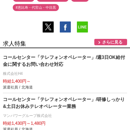
#恵比寿・代官山・中目黒
さらに見る
求人特集
コールセンター「テレフォンオペレーター」/週3日OK給付
金に関するお問い合わせ対応
株式会社H4
時給1,400円～
派遣社員 / 北海道
コールセンター「テレフォンオペレーター」/研修しっかり
&土日お休みテレオペレーター業務
マンパワーグループ株式会社
時給1,430円～1,480円
派遣社員 / 北海道