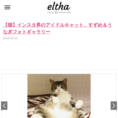
【猫】インスタ界のアイドルキャット、すずめ＆う
なぎフォトギャラリー
2019-03-12