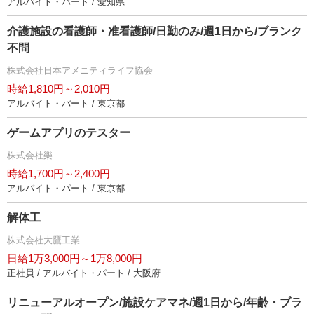
アルバイト・パート / 愛知県
介護施設の看護師・准看護師/日勤のみ/週1日から/ブランク
不問
株式会社日本アメニティライフ協会
時給1,810円～2,010円
アルバイト・パート / 東京都
ゲームアプリのテスター
株式会社樂
時給1,700円～2,400円
アルバイト・パート / 東京都
解体工
株式会社大鷹工業
日給1万3,000円～1万8,000円
正社員 / アルバイト・パート / 大阪府
リニューアルオープン/施設ケアマネ/週1日から/年齢・ブラ