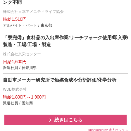
ンク不問
株式会社日本アメニティライフ協会
時給1,510円
アルバイト・パート / 東京都
「寮完備」食料品の入出庫作業/リーチフォーク使用/即入寮/
製造・工場/工場・製造
株式会社京栄センター
日給1,600円
派遣社員 / 神奈川県
自動車メーカー研究所で触媒合成や分析評価/化学分析
WDB株式会社
時給1,800円～1,900円
派遣社員 / 愛知県
続きはこちら
sponsored by 求人ボックス