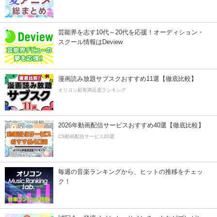
芸能界を志す10代～20代を応援！オーディション・
スクール情報はDeview
漫画読み放題サブスクおすすめ11選【徹底比較】
オリコン顧客満足度ランキング
2026年動画配信サービスおすすめ40選【徹底比較】
CS動画配信サービス20選
毎週の音楽ランキングから、ヒットの推移をチェッ
ク！