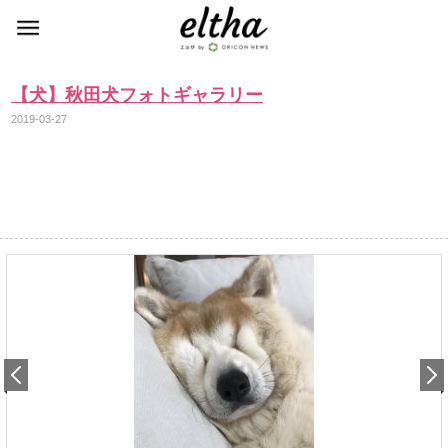
【犬】秋田犬フォトギャラリー
2019-03-27