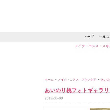
トップ
ヘルス
メイク・コスメ・スキ
ホーム
＞
メイク・コスメ・スキンケア
＞
あいの
あいのり桃フォトギャラリ
2019-05-08