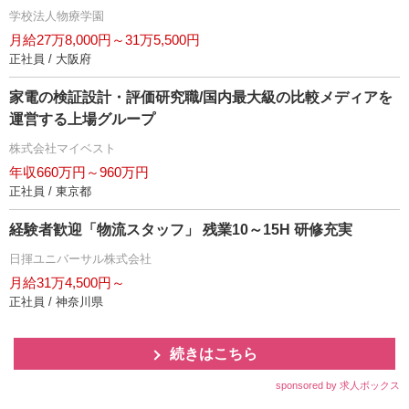
学校法人物療学園
月給27万8,000円～31万5,500円
正社員 / 大阪府
家電の検証設計・評価研究職/国内最大級の比較メディアを
運営する上場グループ
株式会社マイベスト
年収660万円～960万円
正社員 / 東京都
経験者歓迎「物流スタッフ」 残業10～15H 研修充実
日揮ユニバーサル株式会社
月給31万4,500円～
正社員 / 神奈川県
続きはこちら
sponsored by 求人ボックス