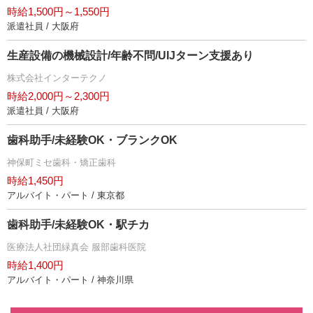
時給1,500円～1,550円
派遣社員 / 大阪府
生産設備の機械設計/年齢不問/UIJターン支援あり
株式会社インターテクノ
時給2,000円～2,300円
派遣社員 / 大阪府
歯科助手/未経験OK・ブランクOK
神保町ミセ歯科・矯正歯科
時給1,450円
アルバイト・パート / 東京都
歯科助手/未経験OK・駅チカ
医療法人社団緑真会 服部歯科医院
時給1,400円
アルバイト・パート / 神奈川県